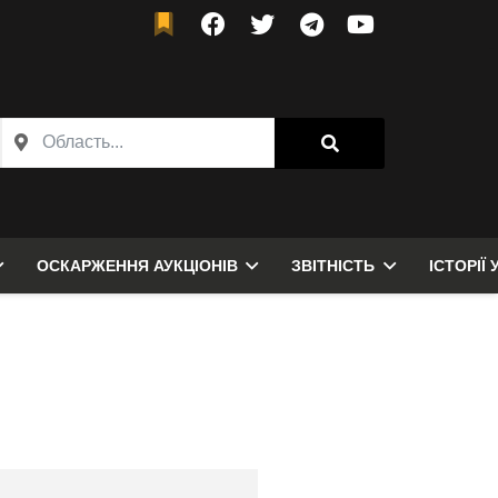
ОСКАРЖЕННЯ АУКЦІОНІВ
ЗВІТНІСТЬ
ІСТОРІЇ 