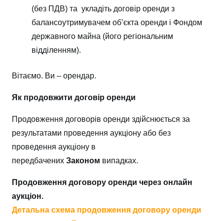
(без ПДВ) та укладіть договір оренди з
балансоутримувачем об’єкта оренди і Фондом
державного майна (його регіональним
відділенням).
Вітаємо. Ви – орендар.
Як продовжити договір оренди
Продовження договорів оренди здійснюється за
результатами проведення аукціону або без
проведення аукціону в
передбачених
Законом
випадках.
Продовження договору оренди через онлайн
аукціон.
Детальна схема продовження договору оренди