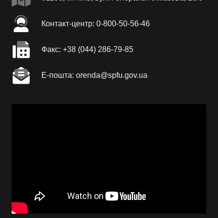
Контакт-центр: 0-800-50-56-46
Факc: +38 (044) 286-79-85
Е-пошта: orenda@spfu.gov.ua