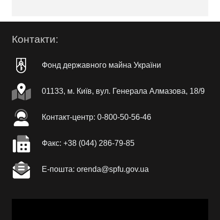
Контакти:
Фонд державного майна України
01133, м. Київ, вул. Генерала Алмазова, 18/9
Контакт-центр: 0-800-50-56-46
Факc: +38 (044) 286-79-85
Е-пошта: orenda@spfu.gov.ua