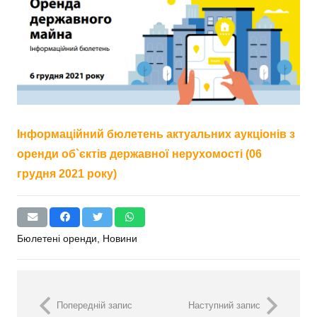
Інформаційний бюлетень актуальних аукціонів з
оренди об`єктів державної нерухомості (06
грудня 2021 року)
Бюлетені оренди
,
Новини
Попередній запис
Наступний запис