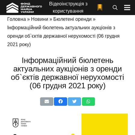
Відеоінструкція з
користування
Головна
»
Новини
»
Бюлетені оренди
»
Інформаційний бюлетень актуальних аукціонів з
оренди об`єктів державної нерухомості (06 грудня
2021 року)
Інформаційний бюлетень
актуальних аукціонів з оренди
об`єктів державної нерухомості
(06 грудня 2021 року)