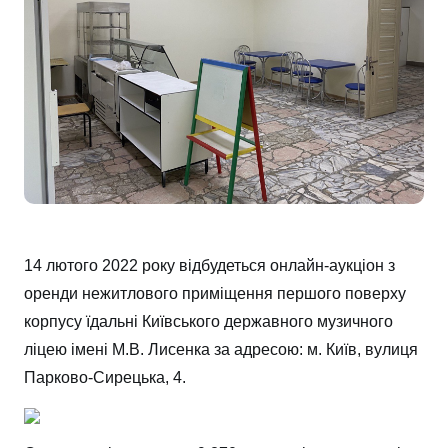
14 лютого 2022 року відбудеться онлайн-аукціон з
оренди нежитлового приміщення першого поверху
корпусу їдальні Київського державного музичного
ліцею імені М.В. Лисенка за адресою: м. Київ, вулиця
Парково-Сирецька, 4.