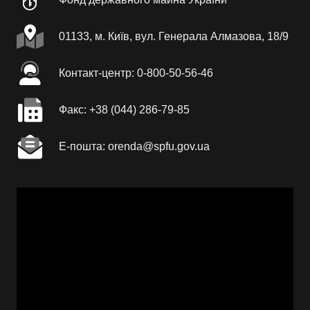
01133, м. Київ, вул. Генерала Алмазова, 18/9
Контакт-центр: 0-800-50-56-46
Факc: +38 (044) 286-79-85
Е-пошта: orenda@spfu.gov.ua