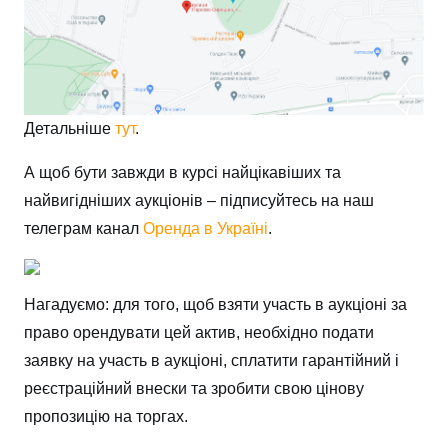
Детальніше
тут
.
А щоб бути завжди в курсі найцікавіших та
найвигідніших аукціонів – підписуйтесь на наш
телеграм канал
Оренда в Україні
.
Нагадуємо: для того, щоб взяти участь в аукціоні за
право орендувати цей актив, необхідно подати
заявку на участь в аукціоні, сплатити гарантійний і
реєстраційний внески та зробити свою цінову
пропозицію на торгах.