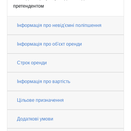
претендентом
Інформація про невід'ємні поліпшення
Інформація про об'єкт оренди
Строк оренди
Інформація про вартість
Цільове призначення
Додаткові умови