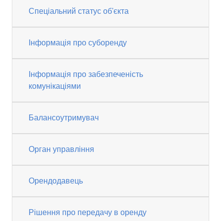
Спеціальний статус об'єкта
Інформація про суборенду
Інформація про забезпеченість
комунікаціями
Балансоутримувач
Орган управління
Орендодавець
Рішення про передачу в оренду