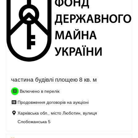
частина будівлі площею 8 кв. м
Включено в перелік
Продовження договорів на аукціоні
Харківська обл., місто Люботин, вулиця
Слобожанська 5