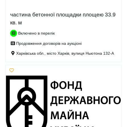
частина бетонної площадки площею 33.9
кв. м
Включено в перелік
Продовження договорів на аукціоні
Харківська обл., місто Харків, вулиця Ньютона 132-А