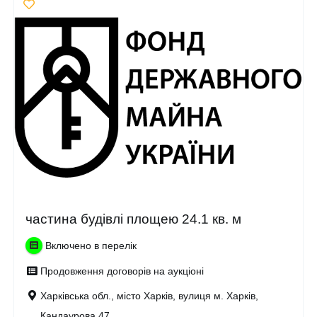
частина будівлі площею 24.1 кв. м
Включено в перелік
Продовження договорів на аукціоні
Харківська обл., місто Харків, вулиця м. Харків,
Кандаурова 47