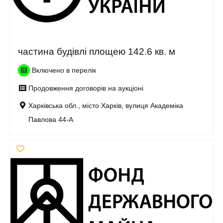
частина будівлі площею 142.6 кв. м
Включено в перелік
Продовження договорів на аукціоні
Харківська обл., місто Харків, вулиця Академіка
Павлова 44-А