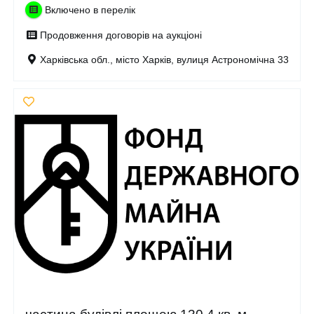
Включено в перелік
Продовження договорів на аукціоні
Харківська обл., місто Харків, вулиця Астрономічна 33