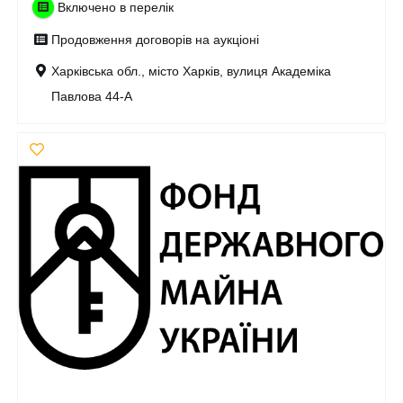
Включено в перелік
Продовження договорів на аукціоні
Харківська обл., місто Харків, вулиця Академіка
Павлова 44-А