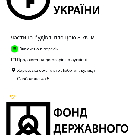
частина будівлі площею 8 кв. м
Включено в перелік
Продовження договорів на аукціоні
Харківська обл., місто Люботин, вулиця
Слобожанська 5