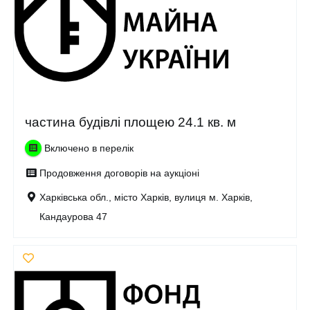
частина будівлі площею 24.1 кв. м
Включено в перелік
Продовження договорів на аукціоні
Харківська обл., місто Харків, вулиця м. Харків,
Кандаурова 47