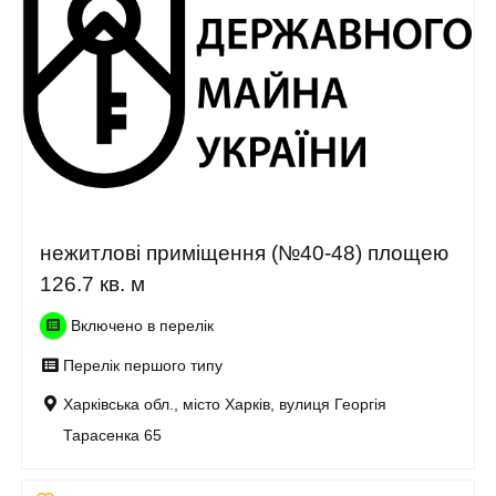
нежитлові приміщення (№40-48) площею
126.7 кв. м
Включено в перелік
Перелік першого типу
Харківська обл., місто Харків, вулиця Георгія
Тарасенка 65