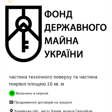
частина технічного поверху та частина
покрівлі площею 16 кв. м
Включено в перелік
Продовження договорів на аукціоні
Харківська обл., місто Харків, вулиця Гвардійців