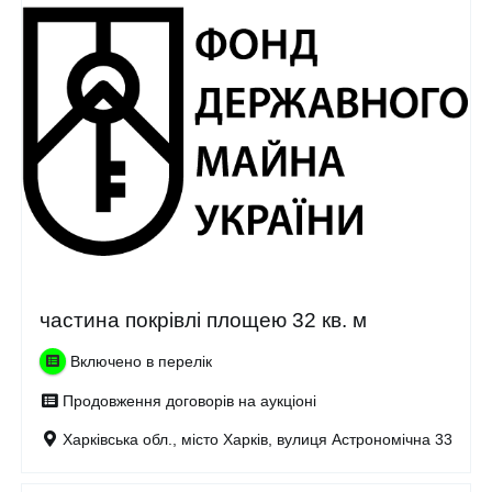
частина покрівлі площею 32 кв. м
Включено в перелік
Продовження договорів на аукціоні
Харківська обл., місто Харків, вулиця Астрономічна 33