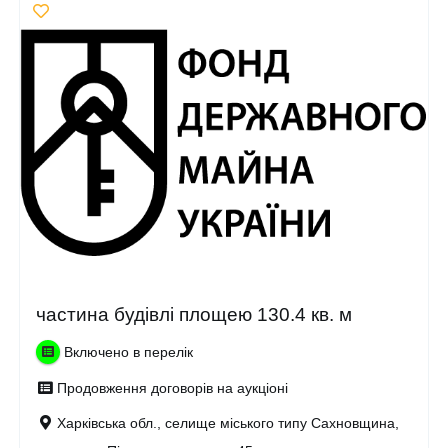
частина будівлі площею 130.4 кв. м
Включено в перелік
Продовження договорів на аукціоні
Харківська обл., селище міського типу Сахновщина,