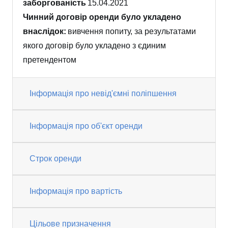
заборгованість
15.04.2021
Чинний договір оренди було укладено
внаслідок:
вивчення попиту, за результатами
якого договір було укладено з єдиним
претендентом
Інформація про невід'ємні поліпшення
Інформація про об'єкт оренди
Строк оренди
Інформація про вартість
Цільове призначення