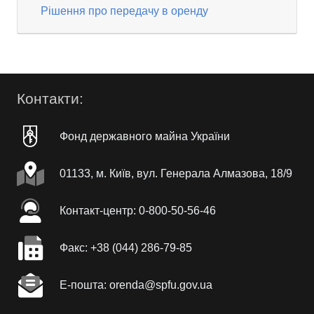
Рішення про передачу в оренду
Контакти:
Фонд державного майна України
01133, м. Київ, вул. Генерала Алмазова, 18/9
Контакт-центр: 0-800-50-56-46
Факc: +38 (044) 286-79-85
Е-пошта: orenda@spfu.gov.ua