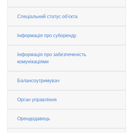
Спеціальний статус об'єкта
Інформація про суборенду
Інформація про забезпеченість
комунікаціями
Балансоутримувач
Орган управління
Орендодавець