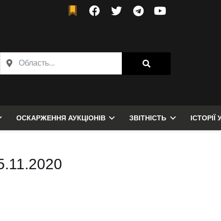
ОСКАРЖЕННЯ АУКЦІОНІВ
ЗВІТНІСТЬ
ІСТОРІЇ 
5.11.2020