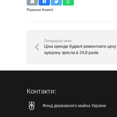
Рішення Комісії
Попередній запис
Ціна оренди будівлі ремонтного цеху
аукціону зросла в 24,8 разів
Контакти:
Фонд державного майна України