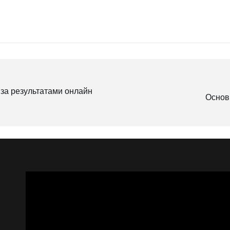
 за результатами онлайн
Основн