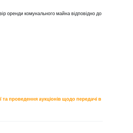
овір оренди комунального майна відповідно до
ії та проведення аукціонів щодо передачі в