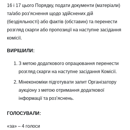
16 і 17 цього Порядку, подати документи (матеріали)
та/або роз’яснення щодо здійснених дій
(бездіяльності) або фактів (обставин) та перенести
розгляд скарги або пропозиції на наступне засідання
комісії.
ВИРІШИЛИ:
З метою додаткового опрацювання перенести
розгляд скарги на наступне засідання Комісії.
Мінекономіки підготувати запит Організатору
аукціону з метою отримання додаткової
інформації та роз’яснень.
ГОЛОСУВАЛИ:
«за» – 4 голоси