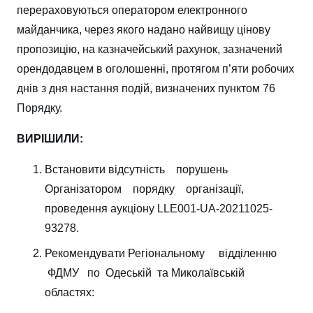
перераховуються оператором електронного
майданчика, через якого надано найвищу цінову
пропозицію, на казначейський рахунок, зазначений
орендодавцем в оголошенні, протягом п’яти робочих
днів з дня настання подій, визначених пунктом 76
Порядку.
ВИРІШИЛИ:
Встановити відсутність порушень
Організатором порядку організації,
проведення аукціону LLE001-UA-20211025-
93278.
Рекомендувати Регіональному відділенню
ФДМУ по Одеській та Миколаївській
областях: