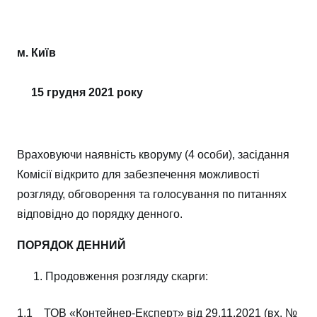
м. Київ
15 грудня 2021 року
Враховуючи наявність кворуму (4 особи), засідання
Комісії відкрито для забезпечення можливості
розгляду, обговорення та голосування по питаннях
відповідно до порядку денного.
ПОРЯДОК ДЕННИЙ
Продовження розгляду скарги:
1.1 ТОВ «Контейнер-Експерт» від 29.11.2021 (вх. №