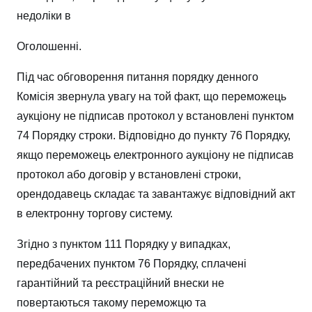
недоліки в
Оголошенні.
Під час обговорення питання порядку денного
Комісія звернула увагу на той факт, що переможець
аукціону не підписав протокол у встановлені пунктом
74 Порядку строки. Відповідно до пункту 76 Порядку,
якщо переможець електронного аукціону не підписав
протокол або договір у встановлені строки,
орендодавець складає та завантажує відповідний акт
в електронну торгову систему.
Згідно з пунктом 111 Порядку у випадках,
передбачених пунктом 76 Порядку, сплачені
гарантійний та реєстраційний внески не
повертаються такому переможцю та