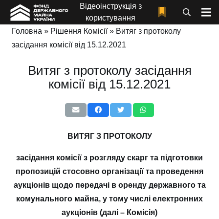
Відеоінструкція з
користування
Головна
»
Рішення Комісії
»
Витяг з протоколу
засідання комісії від 15.12.2021
Витяг з протоколу засідання
комісії від 15.12.2021
ВИТЯГ З ПРОТОКОЛУ
засідання комісії з розгляду скарг та підготовки
пропозицій стосовно організації та проведення
аукціонів щодо передачі в оренду державного та
комунального майна, у тому числі електронних
аукціонів (далі – Комісія)