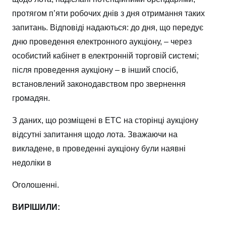
протягом п’яти робочих днів з дня отримання таких
запитань. Відповіді надаються: до дня, що передує
дню проведення електронного аукціону, – через
особистий кабінет в електронній торговій системі;
після проведення аукціону – в інший спосіб,
встановлений законодавством про звернення
громадян.
З даних, що розміщені в ЕТС на сторінці аукціону
відсутні запитання щодо лота. Зважаючи на
викладене, в проведенні аукціону були наявні
недоліки в
Оголошенні.
ВИРІШИЛИ: