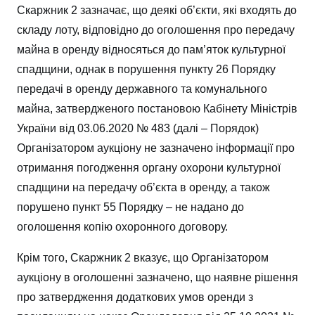
Скаржник 2 зазначає, що деякі об’єкти, які входять до
складу лоту, відповідно до оголошення про передачу
майна в оренду відносяться до пам’яток культурної
спадщини, однак в порушення пункту 26 Порядку
передачі в оренду державного та комунального
майна, затвердженого постановою Кабінету Міністрів
України від 03.06.2020 № 483 (далі – Порядок)
Організатором аукціону не зазначено інформації про
отримання погодження органу охорони культурної
спадщини на передачу об’єкта в оренду, а також
порушено пункт 55 Порядку – не надано до
оголошення копію охоронного договору.
Крім того, Скаржник 2 вказує, що Організатором
аукціону в оголошенні зазначено, що наявне рішення
про затвердження додаткових умов оренди з