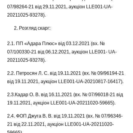
07/98264-21 від 29.11.2021, аукціон LLE001-UA-
20211025-93278).
Розгляд скарг:
2.1. ПП «Адара Плюс» від 03.12.2021 (вх. №
07/100330-21 від 06.12.2021, аукціон LLE001- UA-
20211025-93278).
2.2. Петросян Л. С. від 19.11.2021 (вх. № 09/96194-21
від 19.11.2021, аукціон LLE001-UA-20210817-16417).
2.3.Кадар О. В. від 16.11.2021 (вх. № 07/96018-21 від
19.11.2021, аукціон LLE001-UA-20211020-59665).
2.4. ФОП Джуга В. В. від 19.11.2021 (вх. № 07/96346-
21 від 22.11.2021, аукціон LLE001-UA-20211020-
59665).