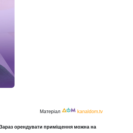
Матеріал
kanaldom.tv
. Зараз орендувати приміщення можна на