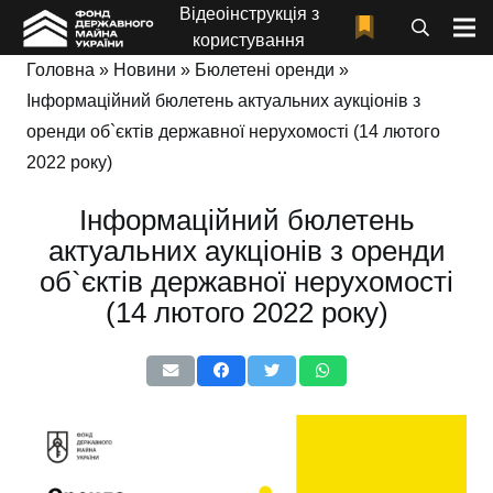
Відеоінструкція з
користування
Головна
»
Новини
»
Бюлетені оренди
»
Інформаційний бюлетень актуальних аукціонів з
оренди об`єктів державної нерухомості (14 лютого
2022 року)
Інформаційний бюлетень
актуальних аукціонів з оренди
об`єктів державної нерухомості
(14 лютого 2022 року)