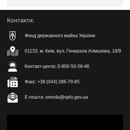
Контакти:
Фонд державного майна України
01133, м. Київ, вул. Генерала Алмазова, 18/9
Контакт-центр: 0-800-50-56-46
Факc: +38 (044) 286-79-85
Е-пошта: orenda@spfu.gov.ua