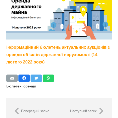
Інформаційний бюлетень актуальних аукціонів з
оренди об`єктів державної нерухомості (14
лютого 2022 року)
Бюлетені оренди
Попередній запис
Наступний запис