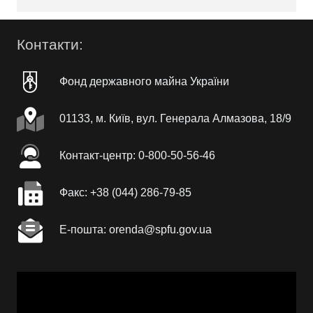
Контакти:
Фонд державного майна України
01133, м. Київ, вул. Генерала Алмазова, 18/9
Контакт-центр: 0-800-50-56-46
Факc: +38 (044) 286-79-85
Е-пошта: orenda@spfu.gov.ua