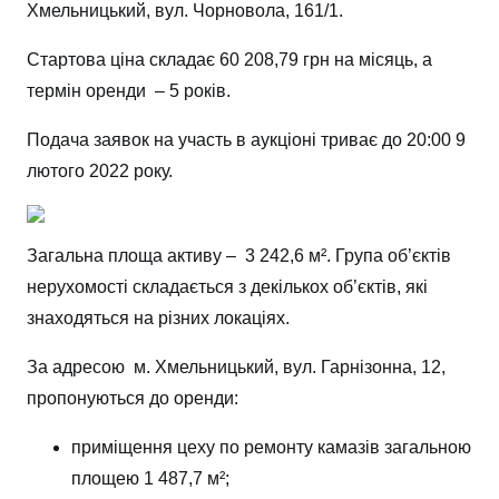
Хмельницький, вул. Чорновола, 161/1.
Стартова ціна складає 60 208,79 грн на місяць, а
термін оренди – 5 років.
Подача заявок на участь в аукціоні триває до 20:00 9
лютого 2022 року.
Загальна площа активу – 3 242,6 м². Група об’єктів
нерухомості складається з декількох об’єктів, які
знаходяться на різних локаціях.
За адресою м. Хмельницький, вул. Гарнізонна, 12,
пропонуються до оренди:
приміщення цеху по ремонту камазів загальною
площею 1 487,7 м²;