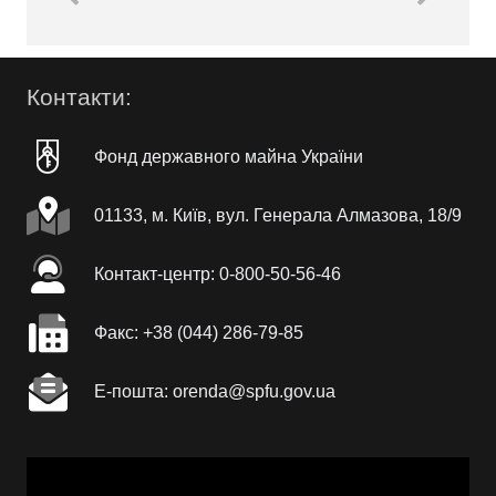
Контакти:
Фонд державного майна України
01133, м. Київ, вул. Генерала Алмазова, 18/9
Контакт-центр: 0-800-50-56-46
Факc: +38 (044) 286-79-85
Е-пошта: orenda@spfu.gov.ua