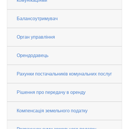
комунікаціями
Балансоутримувач
Орган управління
Орендодавець
Рахунки постачальників комунальних послуг
Рішення про передачу в оренду
Компенсація земельного податку