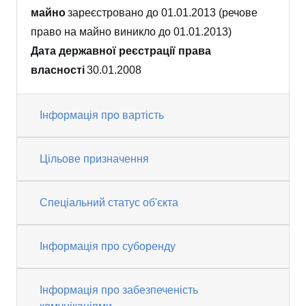
майно
зареєстровано до 01.01.2013 (речове
право на майно виникло до 01.01.2013)
Дата державної реєстрації права
власності
30.01.2008
Інформація про вартість
Цільове призначення
Спеціальний статус об'єкта
Інформація про суборенду
Інформація про забезпеченість