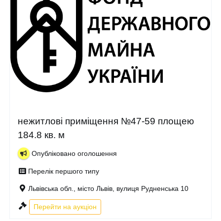
нежитлові приміщення №47-59 площею
184.8 кв. м
Опубліковано оголошення
Перелік першого типу
Львівська обл., місто Львів, вулиця Рудненська 10
Перейти на аукціон