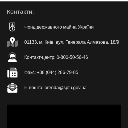
Контакти:
Фонд державного майна України
01133, м. Київ, вул. Генерала Алмазова, 18/9
Контакт-центр: 0-800-50-56-46
Факc: +38 (044) 286-79-85
Е-пошта: orenda@spfu.gov.ua