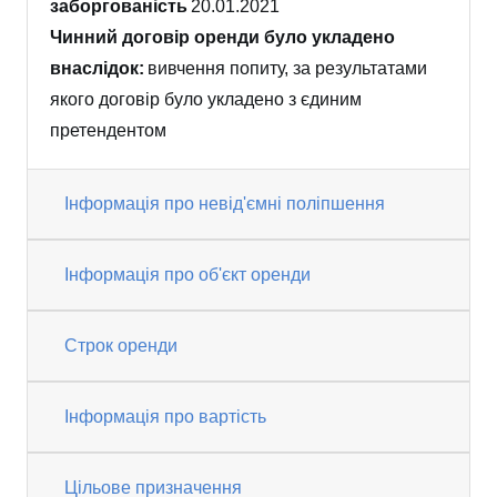
заборгованість
20.01.2021
Чинний договір оренди було укладено
внаслідок:
вивчення попиту, за результатами
якого договір було укладено з єдиним
претендентом
Інформація про невід'ємні поліпшення
Інформація про об'єкт оренди
Строк оренди
Інформація про вартість
Цільове призначення