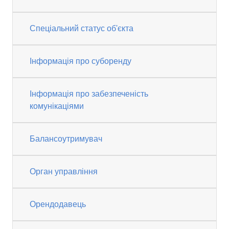
Спеціальний статус об'єкта
Інформація про суборенду
Інформація про забезпеченість
комунікаціями
Балансоутримувач
Орган управління
Орендодавець