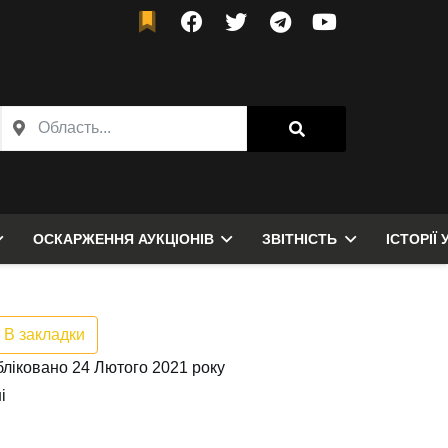
ОСКАРЖЕННЯ АУКЦІОНІВ
ЗВІТНІСТЬ
ІСТОРІЇ 
В закладки
ліковано 24 Лютого 2021 року
і