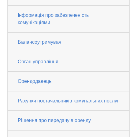
Інформація про забезпеченість
комунікаціями
Балансоутримувач
Орган управління
Орендодавець
Рахунки постачальників комунальних послуг
Рішення про передачу в оренду