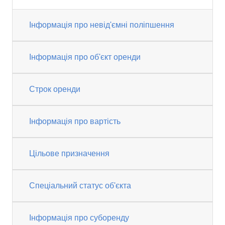
Інформація про невід'ємні поліпшення
Інформація про об'єкт оренди
Строк оренди
Інформація про вартість
Цільове призначення
Спеціальний статус об'єкта
Інформація про суборенду