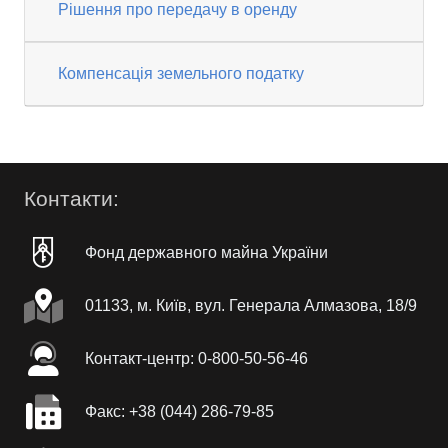
Рішення про передачу в оренду
Компенсація земельного податку
Контакти:
Фонд державного майна України
01133, м. Київ, вул. Генерала Алмазова, 18/9
Контакт-центр: 0-800-50-56-46
Факc: +38 (044) 286-79-85