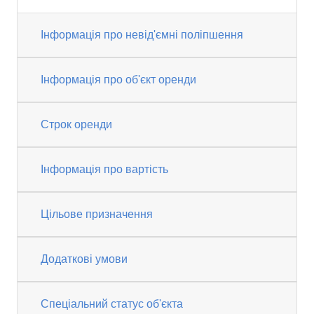
Інформація про невід'ємні поліпшення
Інформація про об'єкт оренди
Строк оренди
Інформація про вартість
Цільове призначення
Додаткові умови
Спеціальний статус об'єкта