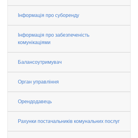
Інформація про суборенду
Інформація про забезпеченість
комунікаціями
Балансоутримувач
Орган управління
Орендодавець
Рахунки постачальників комунальних послуг