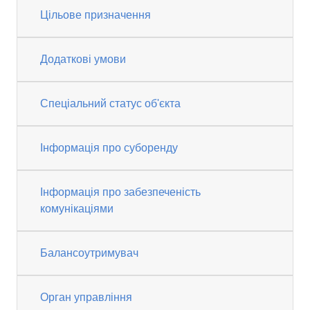
Цільове призначення
Додаткові умови
Спеціальний статус об'єкта
Інформація про суборенду
Інформація про забезпеченість
комунікаціями
Балансоутримувач
Орган управління