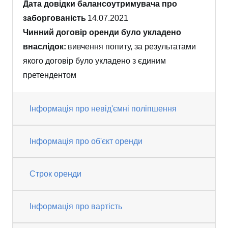
Дата довідки балансоутримувача про
заборгованість
14.07.2021
Чинний договір оренди було укладено
внаслідок:
вивчення попиту, за результатами
якого договір було укладено з єдиним
претендентом
Інформація про невід'ємні поліпшення
Інформація про об'єкт оренди
Строк оренди
Інформація про вартість