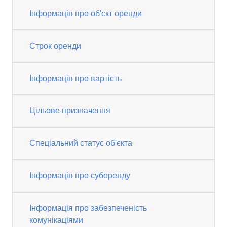
Інформація про об'єкт оренди
Строк оренди
Інформація про вартість
Цільове призначення
Спеціальний статус об'єкта
Інформація про суборенду
Інформація про забезпеченість
комунікаціями