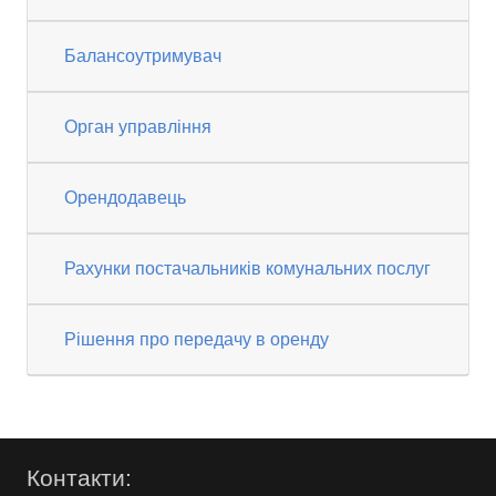
Балансоутримувач
Орган управління
Орендодавець
Рахунки постачальників комунальних послуг
Рішення про передачу в оренду
Контакти: