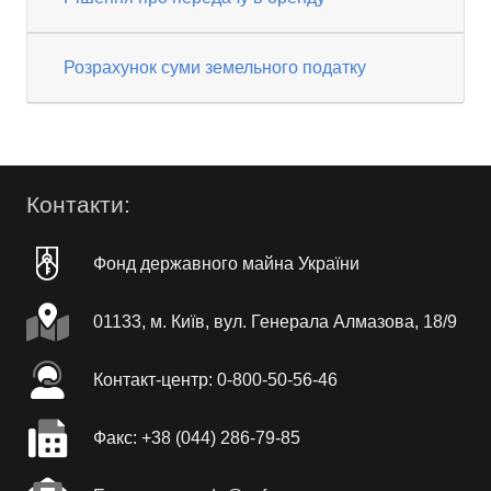
Розрахунок суми земельного податку
Контакти:
Фонд державного майна України
01133, м. Київ, вул. Генерала Алмазова, 18/9
Контакт-центр: 0-800-50-56-46
Факc: +38 (044) 286-79-85