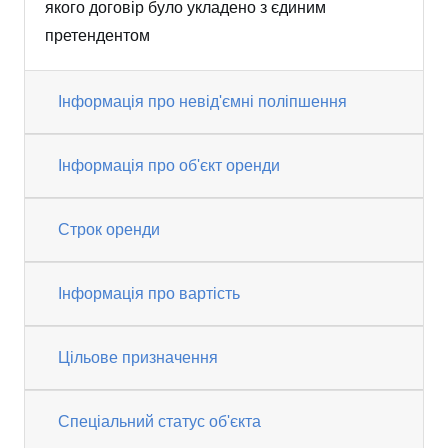
якого договір було укладено з єдиним
претендентом
Інформація про невід'ємні поліпшення
Інформація про об'єкт оренди
Строк оренди
Інформація про вартість
Цільове призначення
Спеціальний статус об'єкта