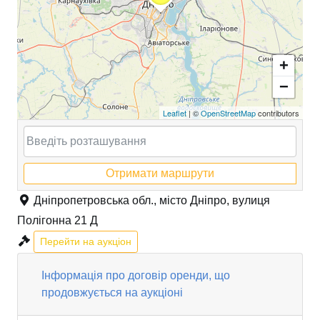
+
−
Leaflet
| ©
OpenStreetMap
contributors
Отримати маршрути
Дніпропетровська обл., місто Дніпро, вулиця
Полігонна 21 Д
Перейти на аукціон
Інформація про договір оренди, що
продовжується на аукціоні