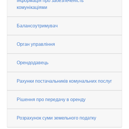
Інформація про забезпеченість
комунікаціями
Балансоутримувач
Орган управління
Орендодавець
Рахунки постачальників комунальних послуг
Рішення про передачу в оренду
Розрахунок суми земельного податку