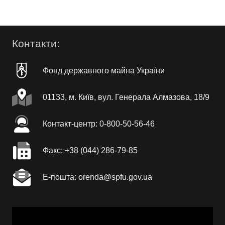
Контакти:
Фонд державного майна України
01133, м. Київ, вул. Генерала Алмазова, 18/9
Контакт-центр: 0-800-50-56-46
Факc: +38 (044) 286-79-85
Е-пошта: orenda@spfu.gov.ua