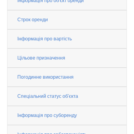
Інформація про об'єкт оренди
Строк оренди
Інформація про вартість
Цільове призначення
Погодинне використання
Спеціальний статус об'єкта
Інформація про суборенду