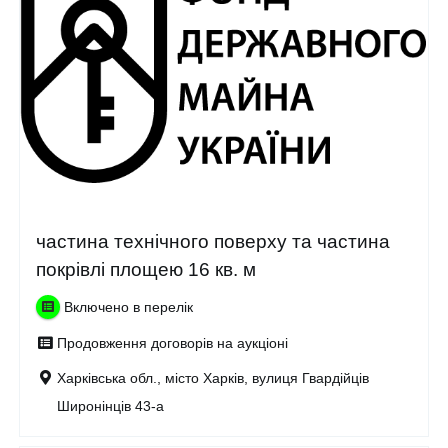
частина технічного поверху та частина
покрівлі площею 16 кв. м
Включено в перелік
Продовження договорів на аукціоні
Харківська обл., місто Харків, вулиця Гвардійців
Широнінців 43-а