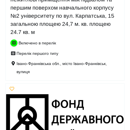
першим поверхом навчального корпусу
№2 університету по вул. Карпатська, 15
загальною площею 24,7 м. кв. площею
24.7 кв. м
Включено в перелік
Перелік першого типу
Івано-Франківська обл., місто Івано-Франківськ,
вулиця