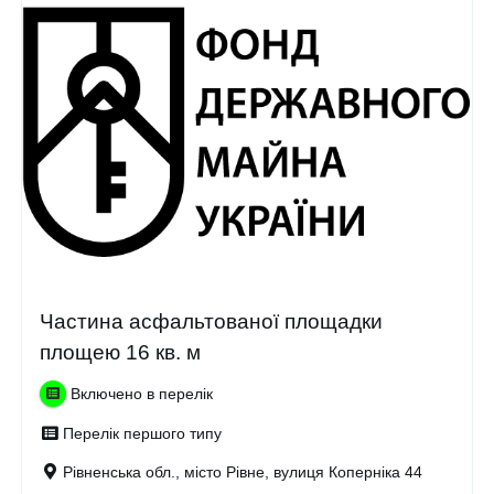
Частина асфальтованої площадки
площею 16 кв. м
Включено в перелік
Перелік першого типу
Рівненська обл., місто Рівне, вулиця Коперніка 44