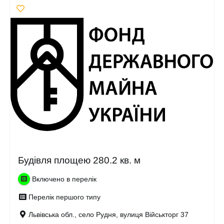
Будівля площею 280.2 кв. м
Включено в перелік
Перелік першого типу
Львівська обл., село Рудня, вулиця Військторг 37