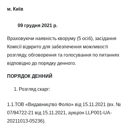
м. Київ
09 грудня 2021 р.
Враховуючи наявність кворуму (5 осіб), засідання
Комісії відкрито для забезпечення можливості
розгляду, обговорення та голосування по питаннях
відповідно до порядку денного.
ПОРЯДОК ДЕННИЙ
Розгляд скарг:
1.1.ТОВ «Видавництво Фоліо» від 15.11.2021 (вх. №
07/94722-21 від 15.11.2021, аукціон LLP001-UA-
20211013-05236).