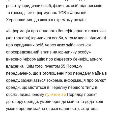
реєстру юридичних осіб, фізичних осіб-підприємців
та громадських формувань ТОВ «Фармація
Херсонщини», до якого в окремому розділі
«Інформація про кінцевого бенефіціарного власника
(контролера) юридичної особи, у тому числі відомості
про юридичних осіб, через яких здійснюється
опосередкований вплив на юридичну особу»
внесено інформацію про кінцевого бенефіціарного
власника. Крім того, пунктом 55 Порядку
передбачено, що в оголошенні про передачу майна в
оренду, зазначається зокрема, інформація про об’єкт
оренди, що міститься в Переліку першого типу, в
обсязі, визначеному
пунктом 26
Порядку, проект
договору оренди, умови оренди майна та додаткові
умови оренди майна (в разі наявності), стартова