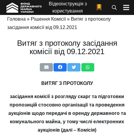
Відеоінструкція з
користування
Головна
»
Рішення Комісії
»
Витяг з протоколу
засідання комісії від 09.12.2021
Витяг з протоколу засідання
комісії від 09.12.2021
ВИТЯГ З ПРОТОКОЛУ
засідання комісії з розгляду скарг та підготовки
пропозицій стосовно організації та проведення
аукціонів щодо передачі в оренду державного та
комунального майна, у тому числі електронних
аукціонів (далі – Комісія)