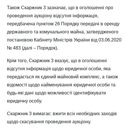
Також Скаржник 3 зазначає, що в оголошенні про
проведення аукціону відсутня інформація,
передбачена пунктом 26 Порядку передачі в оренду
державного та комунального майна, затвердженого
постановою Кабінету Міністрів України від 03.06.2020
№ 483 (далі – Порядок).
Крім того, Скаржник 3 вказує, що в оголошенні
відсутня інформація щодо юридичної особи, яка
передається як єдиний майновий комплекс, а також
відомості щодо найменування юридичної особи та
будь-які дані щодо можливості ідентифікувати
юридичну особу.
Скаржник 3 вимагає: вжити всіх необхідних заходів
щодо скасування проведення аукціону.