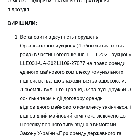
комплекс підприємства чи його структурний
підрозділ.
ВИРІШИЛИ:
Встановити відсутність порушень
Організатором аукціону (Любомльська міська
рада) в частині оголошення 11.11.2021 аукціону
LLE001-UA-20211109-27877 на право оренди
єдиного майнового комплексу комунального
підприємства, що знаходиться за адресою: м.
Любомль, вул. 1-го Травня, 32 та вул. Дружби, 3,
оскільки термін дії договору оренди
відповідного майнового комплексу закінчився, і
відповідний майновий комплекс включено до
Переліку першого типу згідно з вимогами
Закону України «Про оренду державного та