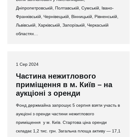
Дніпропетровській, Полтавській, Сумській, Івано-
Франківській, Чернівецькій, Вінницькій, Рівненській,
Львівській, Харківській, Запорізькій, Черкаській
областях…
1 Сер 2024
Частина нежитлового
приміщення в м. Київ – на
аукціоні з оренди
Фонд держмайна запрошує 5 серпня взяти участь в
аукціоні з оренди частини нежитлового
приміщення у м. Київ. Стартова ціна оренди
складає 1,2 тис. грн. Загальна площа активу — 17,1