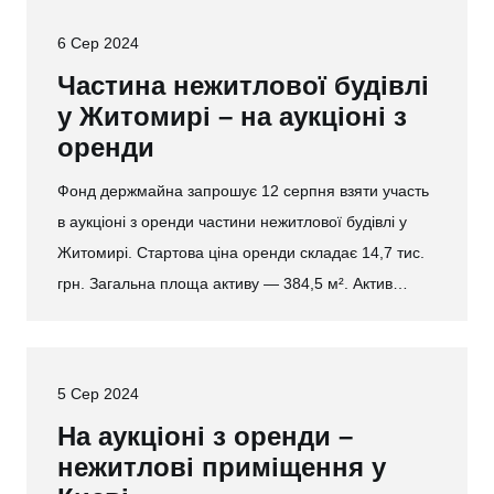
6 Сер 2024
Частина нежитлової будівлі
у Житомирі – на аукціоні з
оренди
Фонд держмайна запрошує 12 серпня взяти участь
в аукціоні з оренди частини нежитлової будівлі у
Житомирі. Стартова ціна оренди складає 14,7 тис.
грн. Загальна площа активу — 384,5 м². Актив…
5 Сер 2024
На аукціоні з оренди –
нежитлові приміщення у