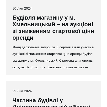
30 Лип 2024
Будівля магазину у м.
Хмельницький – на аукціоні
зі зниженням стартової ціни
оренди
Фонд держмайна запрошує 6 серпня взяти участь в
аукціоні зі зниженням стартової ціни оренди будівлі
магазину у м. Хмельницький. Стартова ціна оренди
складає 32,9 тис. грн. Загальна площа активу —…
29 Лип 2024
Частина будівлі у
Дніпропетровській області