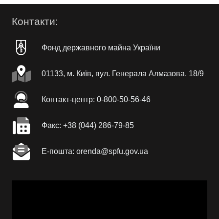
Контакти:
Фонд державного майна України
01133, м. Київ, вул. Генерала Алмазова, 18/9
Контакт-центр: 0-800-50-56-46
Факc: +38 (044) 286-79-85
Е-пошта: orenda@spfu.gov.ua