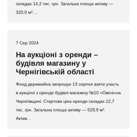
складає 14,2 тис. грн. Загальна площа активу —
320,0 м².…
7 Сер 2024
На аукціоні з оренди –
будівля магазину у
Чернігівській області
Фонд держмайна запрошує 13 серпня взяти участь
в аукціоні з оренди будівлі магазину №10 «Овочі»на
Чернігівщині. Стартова ціна оренди складає 12,7
тис. грн. Загальна площа активу — 529,9 м².
Актив…