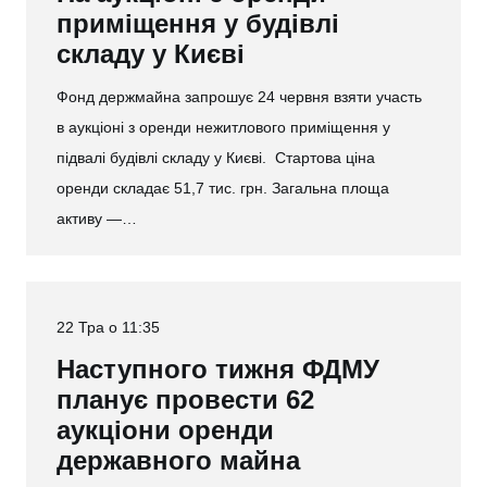
приміщення у будівлі
складу у Києві
Фонд держмайна запрошує 24 червня взяти участь
в аукціоні з оренди нежитлового приміщення у
підвалі будівлі складу у Києві. Стартова ціна
оренди складає 51,7 тис. грн. Загальна площа
активу —…
22 Тра о 11:35
Наступного тижня ФДМУ
планує провести 62
аукціони оренди
державного майна