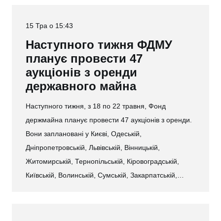
15 Тра о 15:43
Наступного тижня ФДМУ
планує провести 47
аукціонів з оренди
державного майна
Наступного тижня, з 18 по 22 травня, Фонд
держмайна планує провести 47 аукціонів з оренди.
Вони заплановані у Києві, Одеській,
Дніпропетровській, Львівській, Вінницькій,
Житомирській, Тернопільській, Кіровоградській,
Київській, Волинській, Сумській, Закарпатській,…