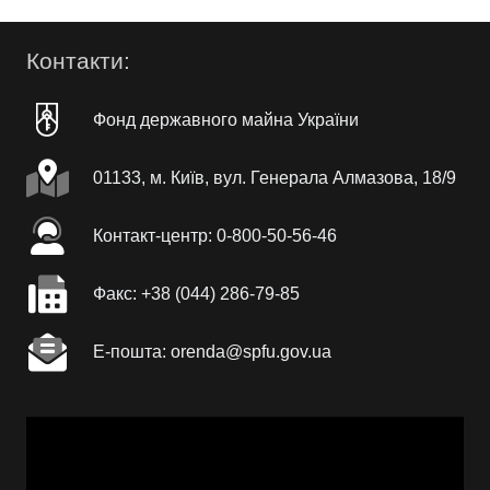
Контакти:
Фонд державного майна України
01133, м. Київ, вул. Генерала Алмазова, 18/9
Контакт-центр: 0-800-50-56-46
Факc: +38 (044) 286-79-85
Е-пошта: orenda@spfu.gov.ua