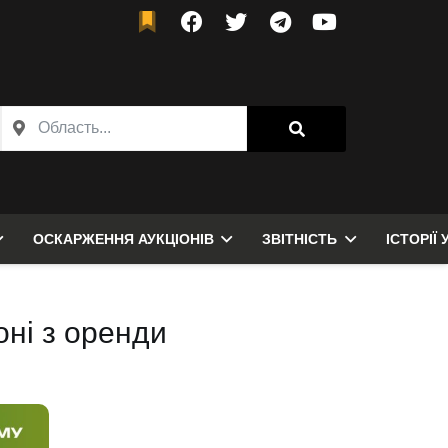
ОСКАРЖЕННЯ АУКЦІОНІВ
ЗВІТНІСТЬ
ІСТОРІЇ 
оні з оренди