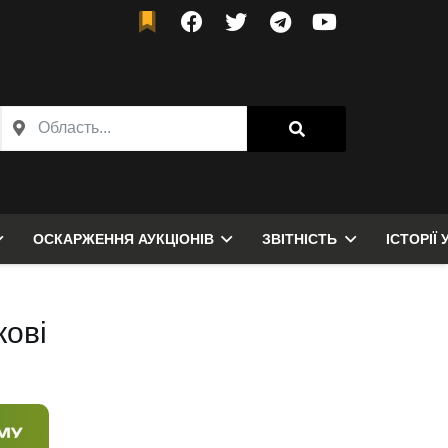
ОСКАРЖЕННЯ АУКЦІОНІВ
ЗВІТНІСТЬ
ІСТОРІЇ 
кові