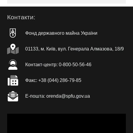
Контакти:
Фонд державного майна України
01133, м. Київ, вул. Генерала Алмазова, 18/9
Контакт-центр: 0-800-50-56-46
Факc: +38 (044) 286-79-85
Е-пошта: orenda@spfu.gov.ua