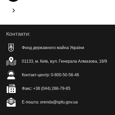
Контакти:
Фонд державного майна України
01133, м. Київ, вул. Генерала Алмазова, 18/9
Контакт-центр: 0-800-50-56-46
Факc: +38 (044) 286-79-85
Е-пошта: orenda@spfu.gov.ua