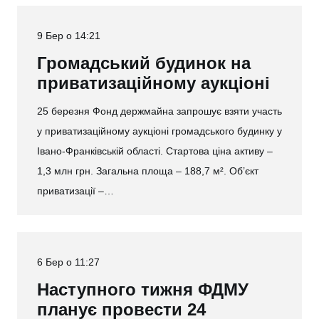
9 Бер о 14:21
Громадський будинок на
приватизаційному аукціоні
25 березня Фонд держмайна запрошує взяти участь
у приватизаційному аукціоні громадського будинку у
Івано-Франківській області. Стартова ціна активу –
1,3 млн грн. Загальна площа – 188,7 м². Об’єкт
приватизації –…
6 Бер о 11:27
Наступного тижня ФДМУ
планує провести 24