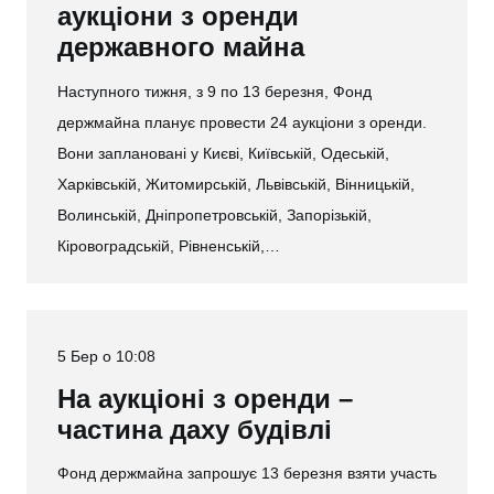
аукціони з оренди
державного майна
Наступного тижня, з 9 по 13 березня, Фонд
держмайна планує провести 24 аукціони з оренди.
Вони заплановані у Києві, Київській, Одеській,
Харківській, Житомирській, Львівській, Вінницькій,
Волинській, Дніпропетровській, Запорізькій,
Кіровоградській, Рівненській,…
5 Бер о 10:08
На аукціоні з оренди –
частина даху будівлі
Фонд держмайна запрошує 13 березня взяти участь