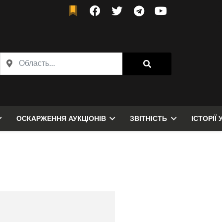
ОСКАРЖЕННЯ АУКЦІОНІВ
ЗВІТНІСТЬ
ІСТОРІЇ 