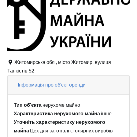
Житомирська обл., місто Житомир, вулиця
Танкістів 52
Інформація про об'єкт оренди
Тип об'єкта
нерухоме майно
Характеристика нерухомого майна
інше
Уточніть характеристику нерухомого
майна
Цех для заготівлі столярних виробів