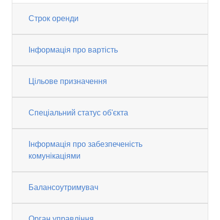
Строк оренди
Інформація про вартість
Цільове призначення
Спеціальний статус об'єкта
Інформація про забезпеченість
комунікаціями
Балансоутримувач
Орган управління