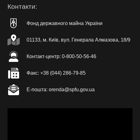
Контакти:
Фонд державного майна України
01133, м. Київ, вул. Генерала Алмазова, 18/9
Контакт-центр: 0-800-50-56-46
Факc: +38 (044) 286-79-85
Е-пошта: orenda@spfu.gov.ua