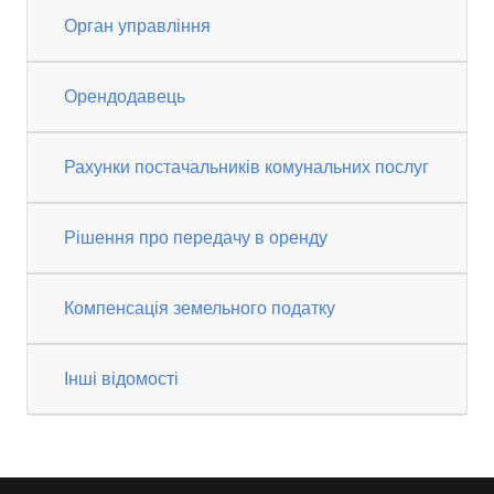
Орган управління
Орендодавець
Рахунки постачальників комунальних послуг
Рішення про передачу в оренду
Компенсація земельного податку
Інші відомості