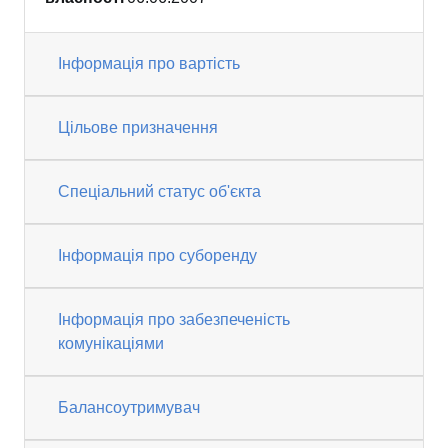
Інформація про вартість
Цільове призначення
Спеціальний статус об'єкта
Інформація про суборенду
Інформація про забезпеченість
комунікаціями
Балансоутримувач