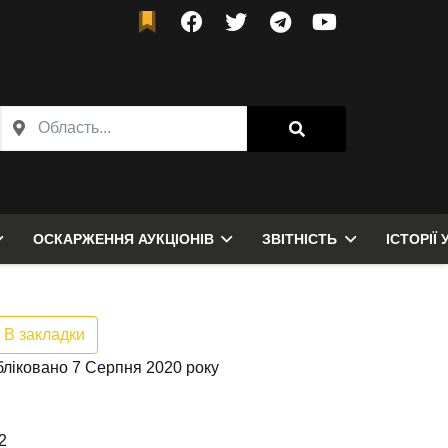
ОСКАРЖЕННЯ АУКЦІОНІВ
ЗВІТНІСТЬ
ІСТОРІЇ 
В закладки
ліковано 7 Серпня 2020 року
2