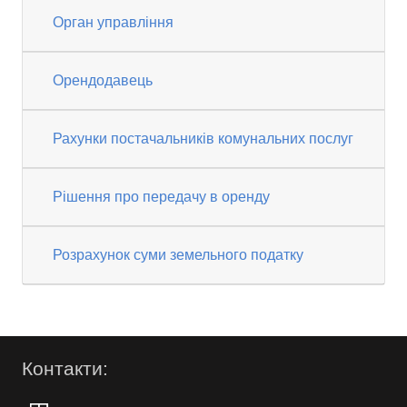
Орган управління
Орендодавець
Рахунки постачальників комунальних послуг
Рішення про передачу в оренду
Розрахунок суми земельного податку
Контакти: