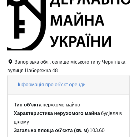
Запорізька обл., селище міського типу Чернігівка,
вулиця Набережна 48
Інформація про об'єкт оренди
Тип об'єкта
нерухоме майно
Характеристика нерухомого майна
будівля в
цілому
Загальна площа об'єкта (кв. м)
103.60