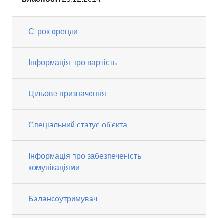
Строк оренди
Інформація про вартість
Цільове призначення
Спеціальний статус об'єкта
Інформація про забезпеченість
комунікаціями
Балансоутримувач