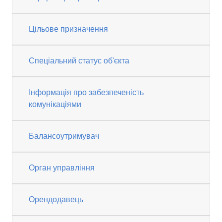
Цільове призначення
Спеціальний статус об'єкта
Інформація про забезпеченість
комунікаціями
Балансоутримувач
Орган управління
Орендодавець