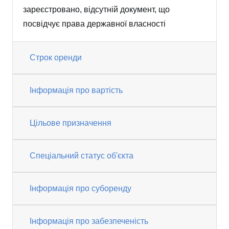
зареєстровано, відсутній документ, що
посвідчує права державної власності
Строк оренди
Інформація про вартість
Цільове призначення
Спеціальний статус об'єкта
Інформація про суборенду
Інформація про забезпеченість