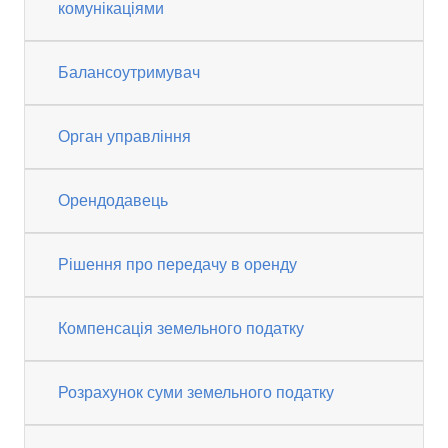
комунікаціями
Балансоутримувач
Орган управління
Орендодавець
Рішення про передачу в оренду
Компенсація земельного податку
Розрахунок суми земельного податку