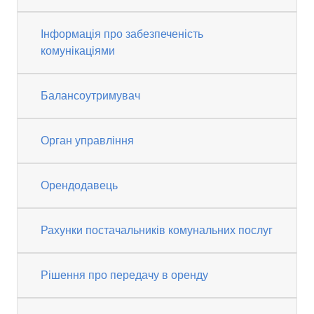
Інформація про забезпеченість
комунікаціями
Балансоутримувач
Орган управління
Орендодавець
Рахунки постачальників комунальних послуг
Рішення про передачу в оренду