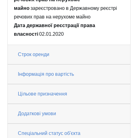
майно
зареєстровано в Державному реєстрі
речових прав на нерухоме майно
Дата державної реєстрації права
власності
02.01.2020
Строк оренди
Інформація про вартість
Цільове призначення
Додаткові умови
Спеціальний статус об'єкта