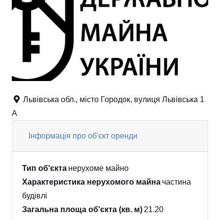
Львівська обл., місто Городок, вулиця Львівська 1
А
Інформація про об'єкт оренди
Тип об'єкта
нерухоме майно
Характеристика нерухомого майна
частина
будівлі
Загальна площа об'єкта (кв. м)
21.20