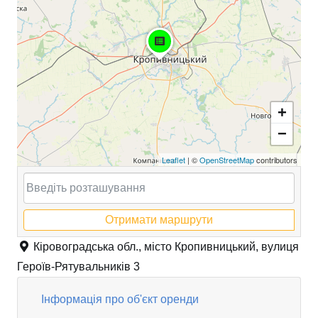
+
−
Leaflet
| ©
OpenStreetMap
contributors
Отримати маршрути
Кіровоградська обл., місто Кропивницький, вулиця
Героїв-Рятувальників 3
Інформація про об'єкт оренди