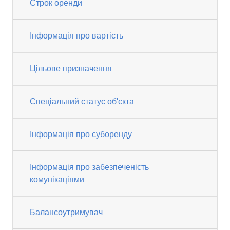
Строк оренди
Інформація про вартість
Цільове призначення
Спеціальний статус об'єкта
Інформація про суборенду
Інформація про забезпеченість
комунікаціями
Балансоутримувач