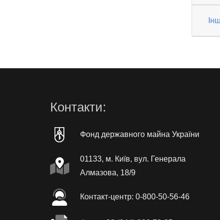
Інш
Контакти:
Фонд державного майна України
01133, м. Київ, вул. Генерала
Алмазова, 18/9
Контакт-центр: 0-800-50-56-46