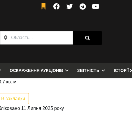
ОСКАРЖЕННЯ АУКЦІОНІВ
ЗВІТНІСТЬ
ІСТОРІЇ 
.7 кв. м
В закладки
ліковано 11 Липня 2025 року