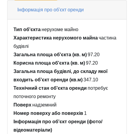
Інформація про об'єкт оренди
Тип об'єкта
нерухоме майно
Характеристика нерухомого майна
частина
будівлі
Загальна площа об'єкта (кв. м)
97.20
Корисна площа об'єкта (кв. м)
97.20
Загальна площа будівлі, до складу якої
входить об'єкт оренди (кв.м)
347.10
Технічний стан об'єкта оренди
потребує
поточного ремонту
Поверх
надземний
Номер поверху або поверхів
1
Інформація про об'єкт оренди (фото/
відеоматеріали)