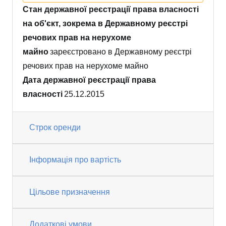
Стан державної реєстрації права власності
на об'єкт, зокрема в Державному реєстрі
речових прав на нерухоме
майно
зареєстровано в Державному реєстрі
речових прав на нерухоме майно
Дата державної реєстрації права
власності
25.12.2015
Строк оренди
Інформація про вартість
Цільове призначення
Додаткові умови