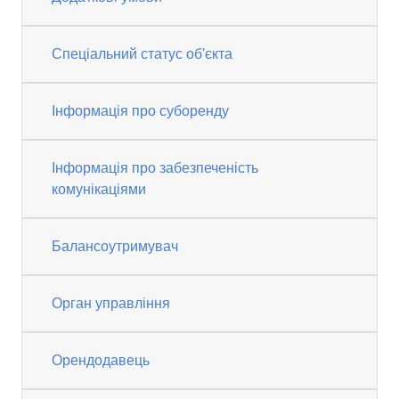
Спеціальний статус об'єкта
Інформація про суборенду
Інформація про забезпеченість
комунікаціями
Балансоутримувач
Орган управління
Орендодавець