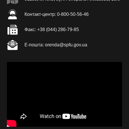
Контакт-центр: 0-800-50-56-46
Факc: +38 (044) 286-79-85
Е-пошта: orenda@spfu.gov.ua