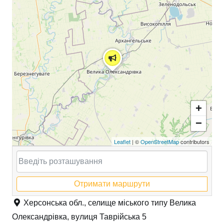
+
−
Leaflet
| ©
OpenStreetMap
contributors
Отримати маршрути
Херсонська обл., селище міського типу Велика
Олександрівка, вулиця Таврійська 5