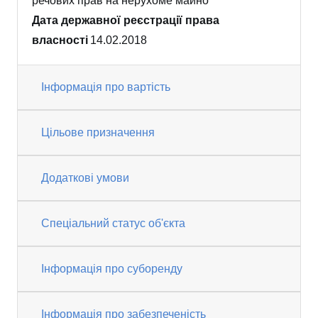
речових прав на нерухоме майно
Дата державної реєстрації права
власності
14.02.2018
Інформація про вартість
Цільове призначення
Додаткові умови
Спеціальний статус об'єкта
Інформація про суборенду
Інформація про забезпеченість