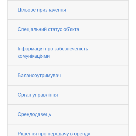
Цільове призначення
Спеціальний статус об'єкта
Інформація про забезпеченість
комунікаціями
Балансоутримувач
Орган управління
Орендодавець
Рішення про передачу в оренду