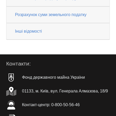
Розрахунок суми земельного податку
Інші відомості
Контакти:
Фонд державного майна України
01133, м. Київ, вул. Генерала Алмазова, 18/9
Контакт-центр: 0-800-50-56-46