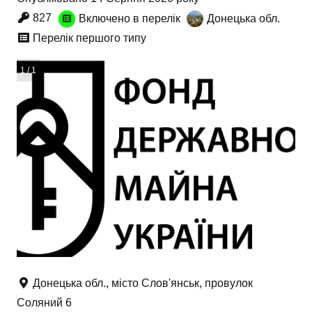
827
Включено в перелік
Донецька обл.
Перелік першого типу
1 / 1
Донецька обл., місто Слов'янськ, провулок
Соляний 6