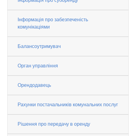
Інформація про суборенду
Інформація про забезпеченість
комунікаціями
Балансоутримувач
Орган управління
Орендодавець
Рахунки постачальників комунальних послуг
Рішення про передачу в оренду