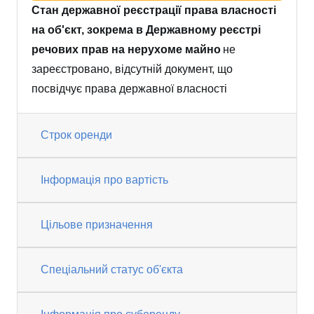
Стан державної реєстрації права власності
на об'єкт, зокрема в Державному реєстрі
речових прав на нерухоме майно
не
зареєстровано, відсутній документ, що
посвідчує права державної власності
Строк оренди
Інформація про вартість
Цільове призначення
Спеціальний статус об'єкта