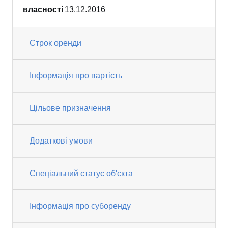
власності
13.12.2016
Строк оренди
Інформація про вартість
Цільове призначення
Додаткові умови
Спеціальний статус об'єкта
Інформація про суборенду