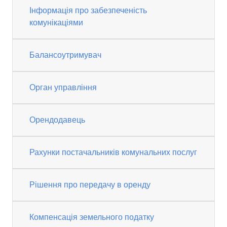
Інформація про забезпеченість
комунікаціями
Балансоутримувач
Орган управління
Орендодавець
Рахунки постачальників комунальних послуг
Рішення про передачу в оренду
Компенсація земельного податку