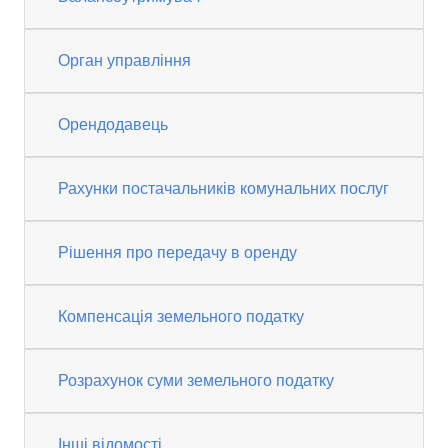
Орган управління
Орендодавець
Рахунки постачальників комунальних послуг
Рішення про передачу в оренду
Компенсація земельного податку
Розрахунок суми земельного податку
Інші відомості