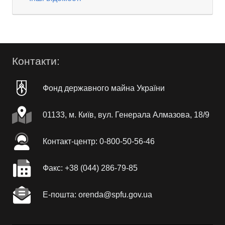
Контакти:
Фонд державного майна України
01133, м. Київ, вул. Генерала Алмазова, 18/9
Контакт-центр: 0-800-50-56-46
Факc: +38 (044) 286-79-85
Е-пошта: orenda@spfu.gov.ua