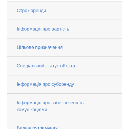
Строк оренди
Інформація про вартість
Цільове призначення
Спеціальний статус об'єкта
Інформація про суборенду
Інформація про забезпеченість
комунікаціями
Балансоутримувач